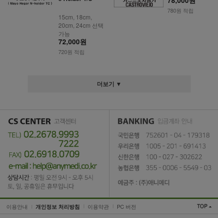
780원 적립
15cm, 18cm,
20cm, 24cm 선택
가능
72,000원
720원 적립
더보기 ▼
이용안내
이용약관
PC 버전
개인정보 처리방침