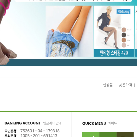
신상품
|
낮은가격
|