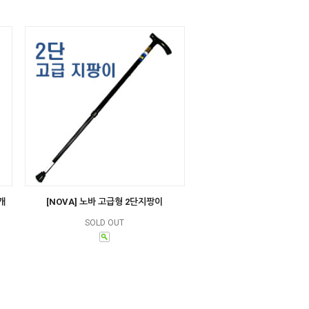
개
[NOVA] 노바 고급형 2단지팡이
SOLD OUT