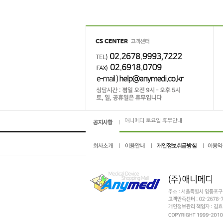
애니메디 고객센터 업무 시간 변경 안내
2019년 1월 28일 애니메디가 새로워집니다.
애니메디 토요일 휴무안내
회원가입 또는 주문서작성시 장애 해결방법 
애니메디 고객센터 업무 시간 변경 안내