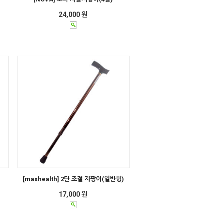
24,000 원
[maxhealth] 2단 조절 지팡이(일반형)
17,000 원