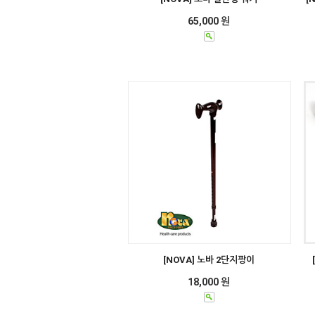
65,000 원
[NOVA] 노바 2단지팡이
18,000 원