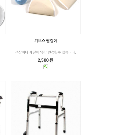
기브스 팔걸이
색상이나 재질이 약간 변경될수 있습니다.
2,500 원