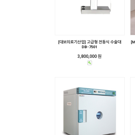
[대보의료기산업] 고급형 전동식 수술대
[
DB-7501
3,800,000 원