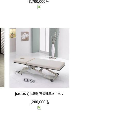
3,700,000 원
[MCONY] 2모터 전동베드 KF-907
1,200,000 원