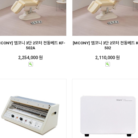
MCONY] 엠코니 3단 2모터 전동베드 KF-
[MCONY] 엠코니 3단 2모터 전동베드 K
502A
502
2,254,000 원
2,110,000 원