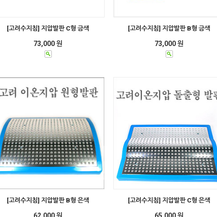
[고려수지침] 지압발판 C형 금색
[고려수지침] 지압발판 B형 금색
73,000 원
73,000 원
[고려수지침] 지압발판 B형 은색
[고려수지침] 지압발판 C형 은색
62,000 원
65,000 원