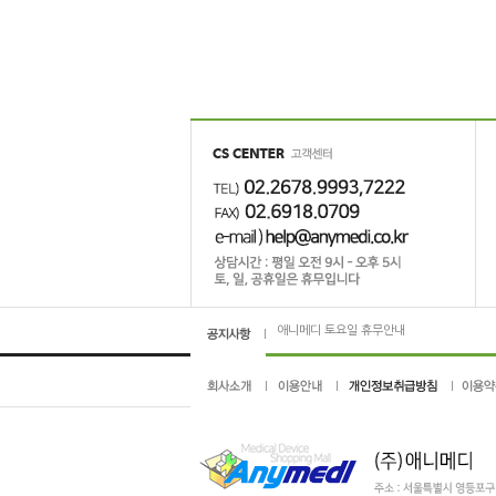
애니메디 고객센터 업무 시간 변경 안내
2019년 1월 28일 애니메디가 새로워집니다.
애니메디 토요일 휴무안내
회원가입 또는 주문서작성시 장애 해결방법 
애니메디 고객센터 업무 시간 변경 안내