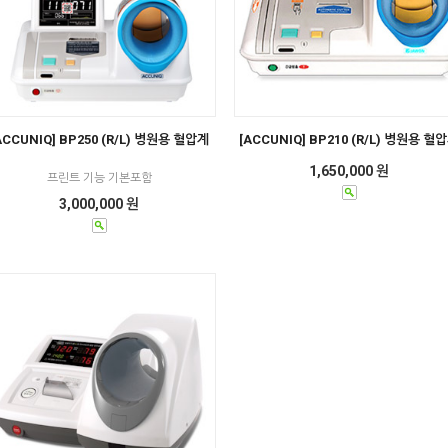
ACCUNIQ] BP250 (R/L) 병원용 혈압계
[ACCUNIQ] BP210 (R/L) 병원용 혈
1,650,000 원
프린트 기능 기본포함
3,000,000 원