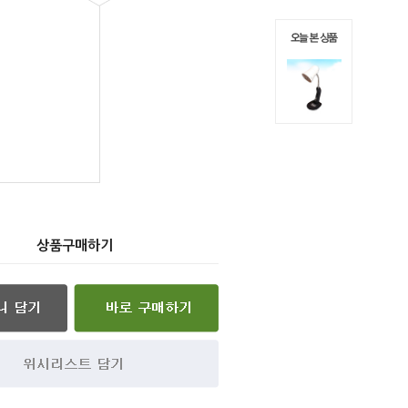
상품구매하기