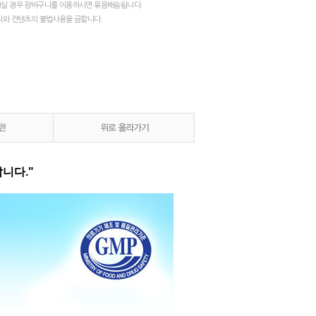
실 경우 장바구니를 이용하시면 묶음배송됩니다.
지와 컨텐츠의 불법사용을 금합니다.
니다."