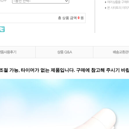
선전구
+
여러상품을 구매하
+
본 사이트의 이미
총 상품 금액
0
원
 조절 가능, 타이머가 없는 제품입니다. 구매에 참고해 주시기 바랍