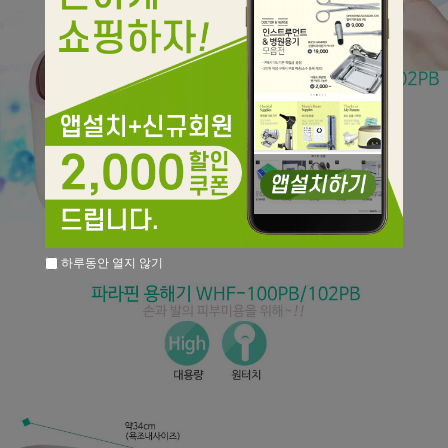
하루동안 열지 않기