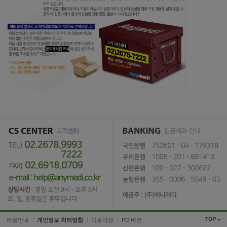
이용안내
이용약관
PC 버전
개인정보 처리방침