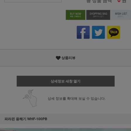
0
총 상품 금액
상품리뷰
상세정보 새창 열기
상세 정보를 확대해 보실 수 있습니다.
파라핀 용해기 WHF-100PB