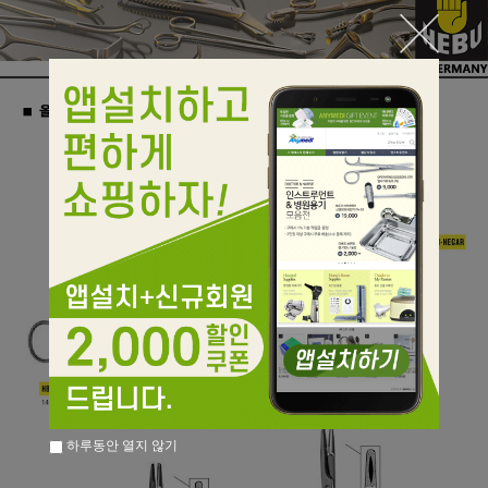
하루동안 열지 않기