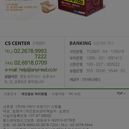
이용안내
이용약관
PC 버전
개인정보 처리방침
상호명 : (주)애니메디 의료기기 쇼핑몰
대표 : 임현수 | 개인정보관리책임자 : 김효빈
사업자등록번호 :107-87-38002
통신판매업신고번호 : 영등포구 제2010-0776호
전화 : 02-2678-9993,02-2678-7222 | 팩스 : 02-2678-5444