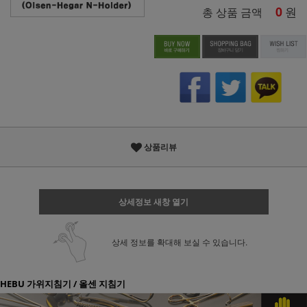
0
원
총 상품 금액
상품리뷰
상세정보 새창 열기
상세 정보를 확대해 보실 수 있습니다.
HEBU 가위지침기 / 올센 지침기