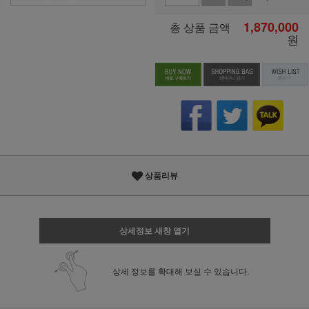
1,870,000
총 상품 금액
원
상품리뷰
상세정보 새창 열기
상세 정보를 확대해 보실 수 있습니다.