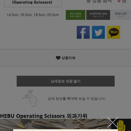
0
총 상품 금액
14.5cm, 16.5cm, 18.5cm, 20.0cm
상품리뷰
상세정보 새창 열기
상세 정보를 확대해 보실 수 있습니다.
HEBU Operating Scissors 외과가위