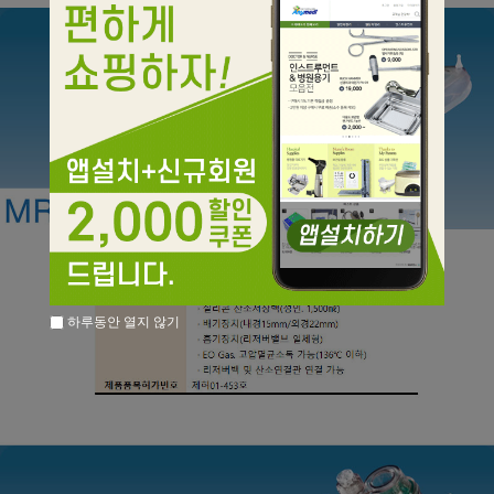
하루동안 열지 않기