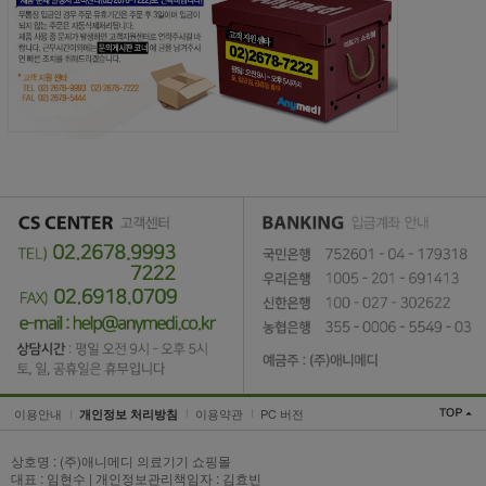
이용안내
이용약관
PC 버전
개인정보 처리방침
상호명 : (주)애니메디 의료기기 쇼핑몰
대표 : 임현수 | 개인정보관리책임자 : 김효빈