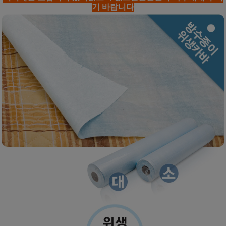
기 바랍니다