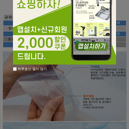
하루동안 열지 않기