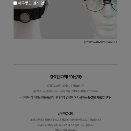
하루동안 열지 않기