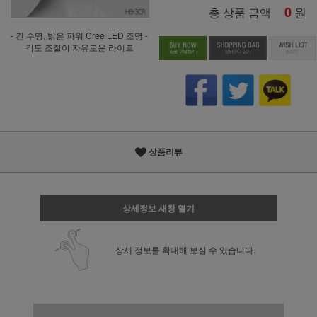
0
원
총 상품 금액
- 긴 수명, 밝은 파워 Cree LED 조명 -
각도 조절이 자유로운 라이트
상품리뷰
상세정보 새창 열기
상세 정보를 확대해 보실 수 있습니다.