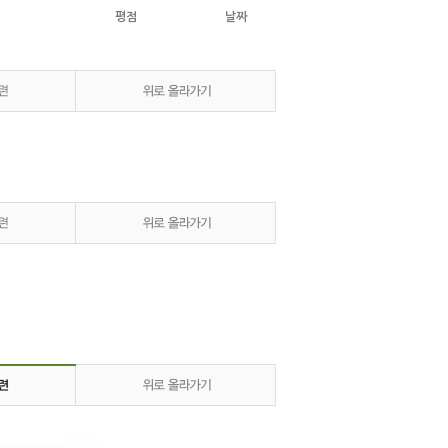
평점
날짜