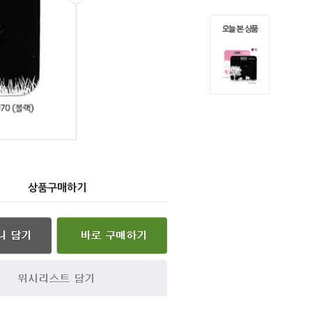
상품구매하기