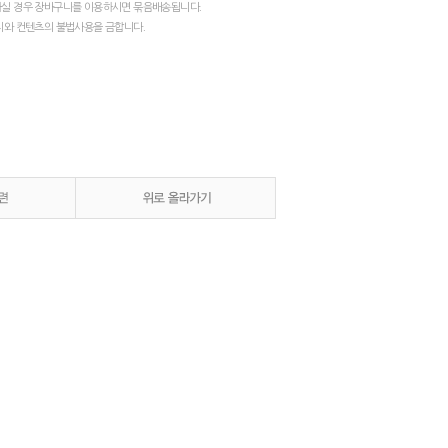
실 경우 장바구니를 이용하시면 묶음배송됩니다.
지와 컨텐츠의 불법사용을 금합니다.