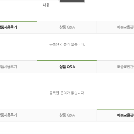
내용
등록된 리뷰가 없습니다.
등록된 문의가 없습니다.