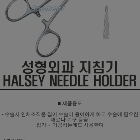
■ 제품용도
- 수술시 인체조직을 집어 수술이 용이하게 하고 수술에 필요한
재료나 기구 등을
집거나 가공하는데도 사용한다