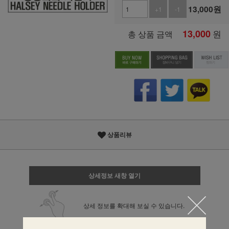
13,000
원
+1
-1
13,000
원
총 상품 금액
상품리뷰
상세정보 새창 열기
상세 정보를 확대해 보실 수 있습니다.