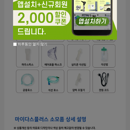
하루동안 열지 않기