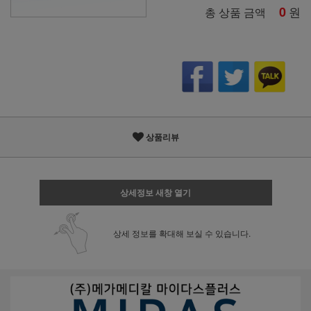
0
원
총 상품 금액
상품리뷰
상세정보 새창 열기
상세 정보를 확대해 보실 수 있습니다.