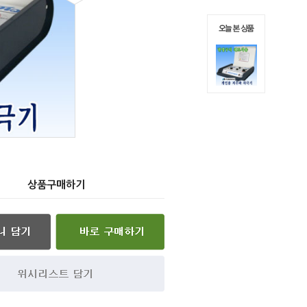
상품구매하기