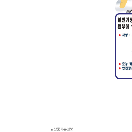
■ 상품기본정보