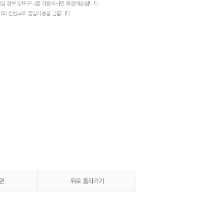
실 경우 장바구니를 이용하시면 묶음배송됩니다.
지와 컨텐츠의 불법사용을 금합니다.