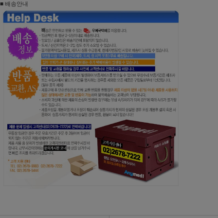
■ 배송안내