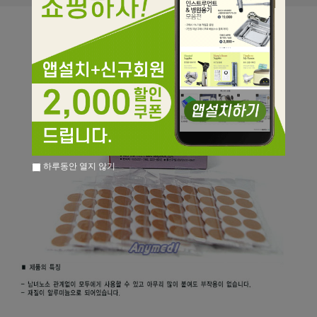
하루동안 열지 않기