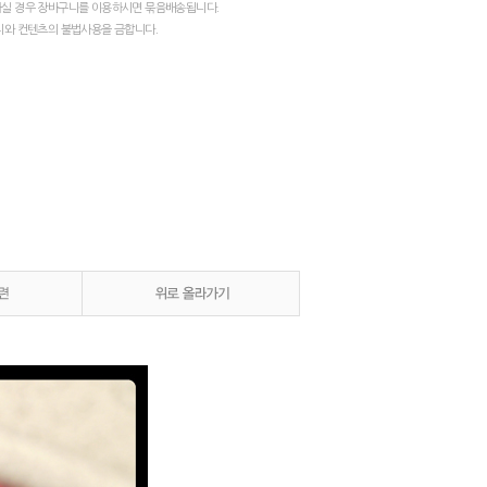
실 경우 장바구니를 이용하시면 묶음배송됩니다.
지와 컨텐츠의 불법사용을 금합니다.