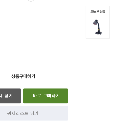
상품구매하기