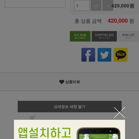
420,000
원
+1
-1
420,000
원
총 상품 금액
상품리뷰
상세정보 새창 열기
상세 정보를 확대해 보실 수 있습니다.