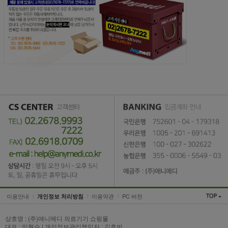
이용안내
이용약관
PC 버전
개인정보 처리방침
상호명 : (주)애니메디 의료기기 쇼핑몰
대표 : 임현수 | 개인정보관리책임자 : 김효빈