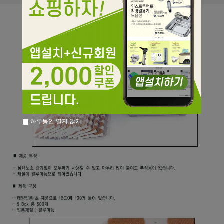
하루동안 열지 않기