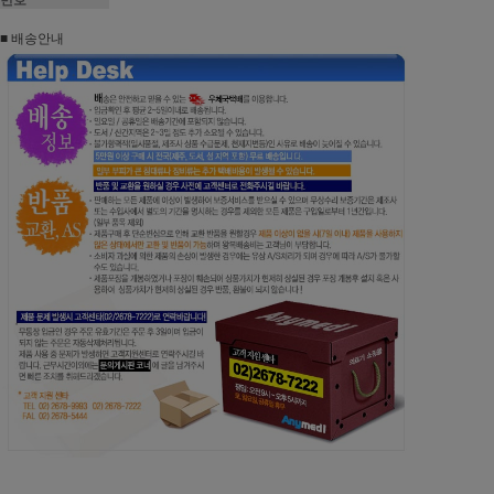
■ 배송안내