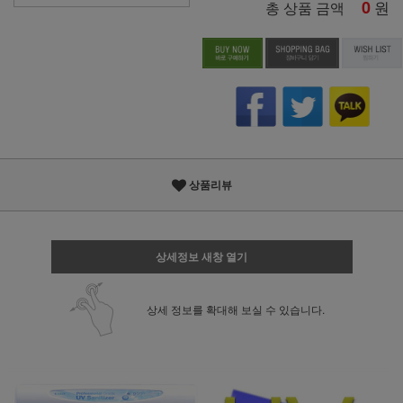
0
원
총 상품 금액
상품리뷰
상세정보 새창 열기
상세 정보를 확대해 보실 수 있습니다.