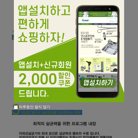
하루동안 열지 않기