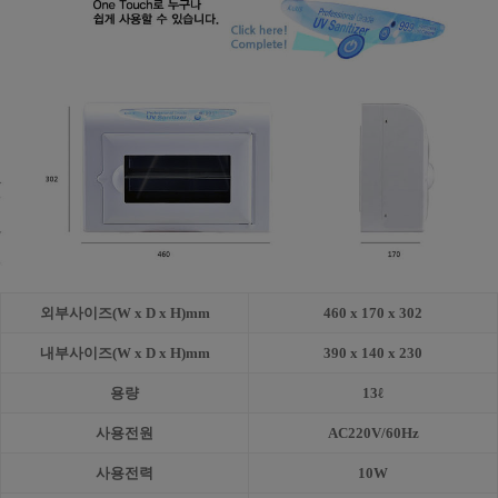
외부사이즈(W x D x H)mm
460 x 170 x 302
내부사이즈(W x D x H)mm
390 x 140 x 230
용량
13ℓ
사용전원
AC220V/60Hz
사용전력
10W