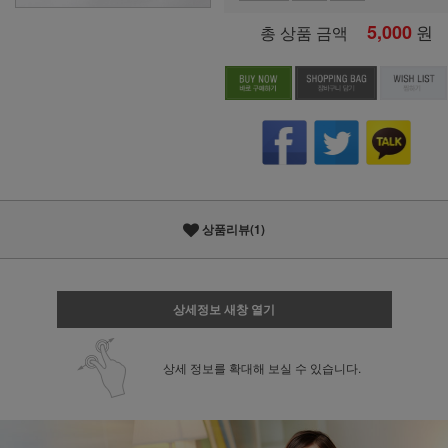
5,000
원
총 상품 금액
상품리뷰(1)
상세정보 새창 열기
상세 정보를 확대해 보실 수 있습니다.