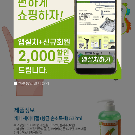
하루동안 열지 않기