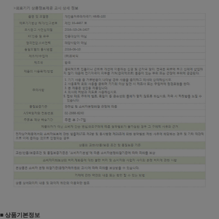
■ 상품기본정보