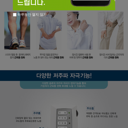
하루동안 열지 않기